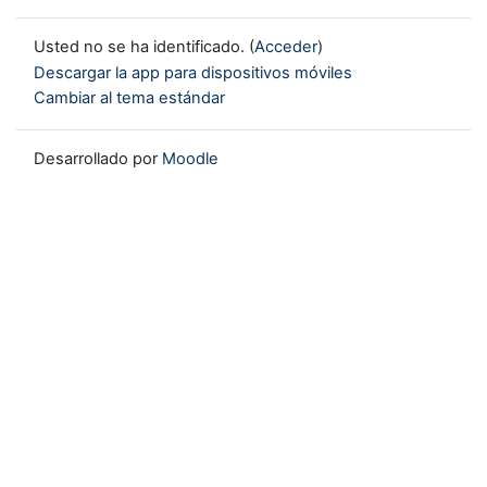
Usted no se ha identificado. (
Acceder
)
Descargar la app para dispositivos móviles
Cambiar al tema estándar
Desarrollado por
Moodle