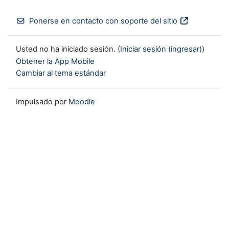
Ponerse en contacto con soporte del sitio
Usted no ha iniciado sesión. (
Iniciar sesión (ingresar)
)
Obtener la App Mobile
Cambiar al tema estándar
Impulsado por
Moodle