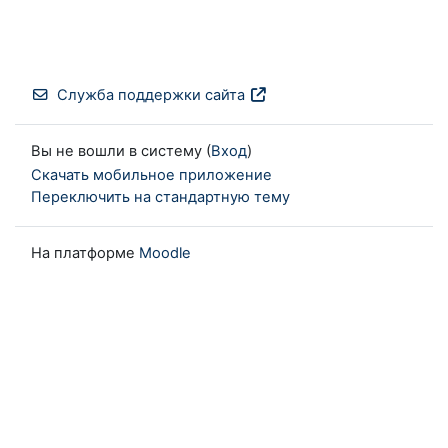
Служба поддержки сайта
Вы не вошли в систему (
Вход
)
Скачать мобильное приложение
Переключить на стандартную тему
На платформе
Moodle