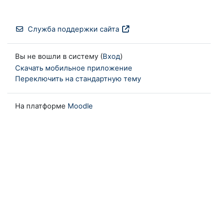
Служба поддержки сайта
Вы не вошли в систему (
Вход
)
Скачать мобильное приложение
Переключить на стандартную тему
На платформе
Moodle