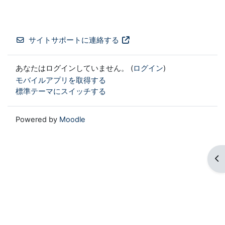
サイトサポートに連絡する
あなたはログインしていません。 (
ログイン
)
モバイルアプリを取得する
標準テーマにスイッチする
Powered by
Moodle
ブ